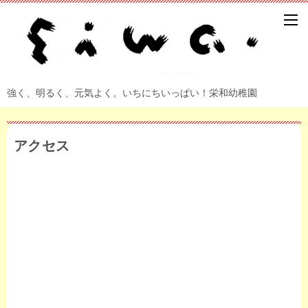
強く、明るく、元気よく。いちにちいっぱい！栄和幼稚園
アクセス