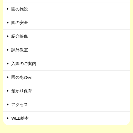
園の施設
園の安全
紹介映像
課外教室
入園のご案内
園のあゆみ
預かり保育
アクセス
WEB絵本